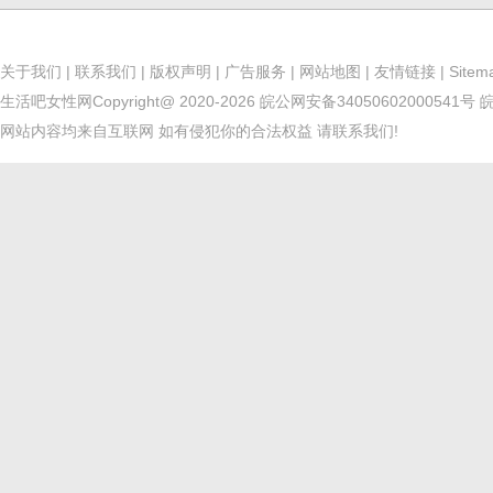
关于我们
|
联系我们
|
版权声明
|
广告服务
|
网站地图
|
友情链接
|
Sitem
生活吧女性网
Copyright@ 2020-2026
皖公网安备34050602000541号
皖
网站内容均来自互联网 如有侵犯你的合法权益 请联系我们!