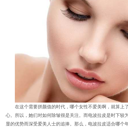
在这个需要拼颜值的时代，哪个女性不爱美啊，就算上了
心。所以，她们对如何除皱很是关注。而电波拉皮是时下较
显的优势而深受爱美人士的追捧。那么，电波拉皮适合哪个