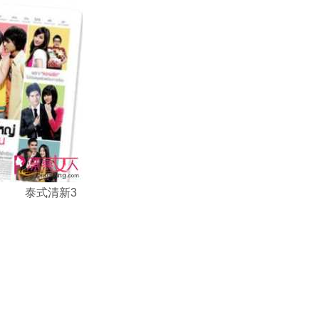
泰式清新3