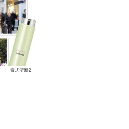
泰式清新2