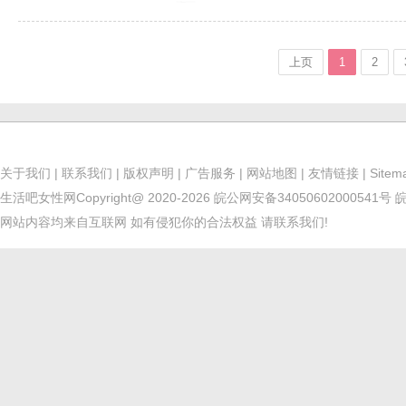
上页
1
2
关于我们
|
联系我们
|
版权声明
|
广告服务
|
网站地图
|
友情链接
|
Sitem
生活吧女性网
Copyright@ 2020-2026
皖公网安备34050602000541号
皖
网站内容均来自互联网 如有侵犯你的合法权益 请联系我们!