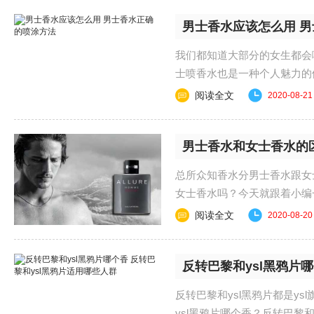
男士香水应该怎么用 
我们都知道大部分的女生都会
士喷香水也是一种个人魅力的
些呢？今天就跟着......
阅读全文
2020-08-21
男士香水和女士香水的
总所众知香水分男士香水跟女
女士香水吗？今天就跟着小
女士香水，没有百......
阅读全文
2020-08-20
反转巴黎和ysl黑鸦片
反转巴黎和ysl黑鸦片都是y
ysl黑鸦片哪个香？反转巴