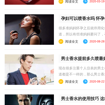
下，为遏制病毒传播奢侈...
阅读全文
2020-03-19
孕妇可以喷香水吗 怀
很多准妈妈怀孕之后就停用化
道，所以有些准妈妈要问了，
起来看看吧！ ......
阅读全文
2020-08-28
男士香水提前多久喷最
现在很多注重个人仪表的男士
道都是不一样的，那么男士香
着小编一起来看看......
阅读全文
2020-08-22
男士香水的使用技巧 这