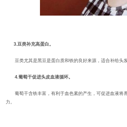
3.豆类补充高蛋白。
豆类尤其是黑豆是蛋白质和铁的良好来源，适合补给头发
4.葡萄干促进头皮血液循环。
葡萄干含铁丰富，有利于血色素的产生，可促进血液将养
力。