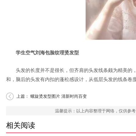
学生空气刘海包脸纹理烫发型
头发的长度并不是很长，但齐肩的头发线条颇为精美的，
和，脑后的头发有内扣的蓬松感设计，从低层头发的线条卷
上篇：
螺旋烫发型图片 清新时尚百变
温馨提示：以上内容整理于网络，仅供参考
相关阅读