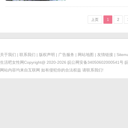
上页
1
2
关于我们
|
联系我们
|
版权声明
|
广告服务
|
网站地图
|
友情链接
|
Sitem
生活吧女性网
Copyright@ 2020-2026
皖公网安备34050602000541号
皖
网站内容均来自互联网 如有侵犯你的合法权益 请联系我们!