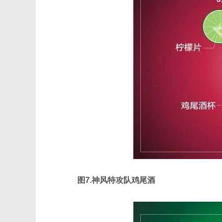
图7.神风特攻队鸡尾酒