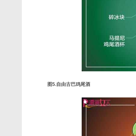
图5.自由古巴鸡尾酒