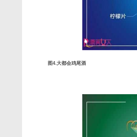
图4.大都会鸡尾酒