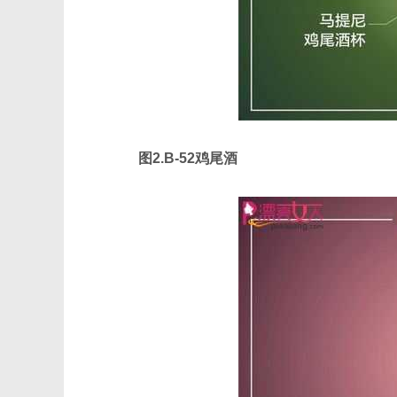
图2.B-52鸡尾酒