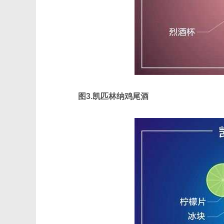
图3.凯匹林纳鸡尾酒