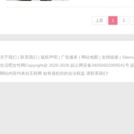
上页
1
2
关于我们
|
联系我们
|
版权声明
|
广告服务
|
网站地图
|
友情链接
|
Sitem
生活吧女性网
Copyright@ 2020-2026
皖公网安备34050602000541号
皖
网站内容均来自互联网 如有侵犯你的合法权益 请联系我们!